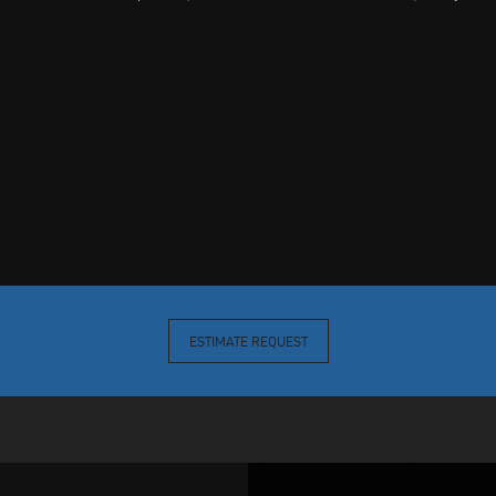
ESTIMATE REQUEST