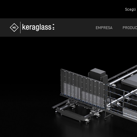
Scegli 
EMPRESA
PRODUC