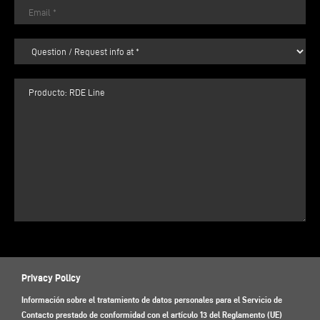
Privacy Policy
Información sobre el tratamiento de datos personales para el Servicio de
Contacto prestado de conformidad con el artículo 13 del Reglamento (UE)