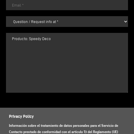
Privacy Policy
Información sobre el tratamiento de datos personales para el Servicio de
Contacto prestado de conformidad con el artículo 13 del Reglamento (UE)