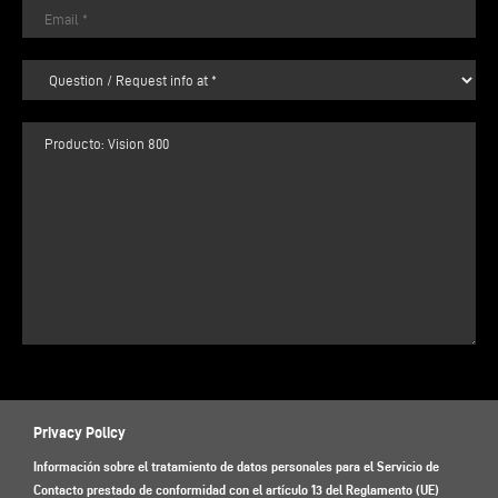
Privacy Policy
Información sobre el tratamiento de datos personales para el Servicio de
Contacto prestado de conformidad con el artículo 13 del Reglamento (UE)