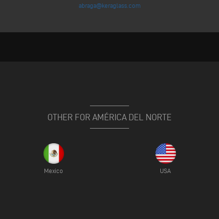
abraga@keraglass.com
OTHER FOR AMÉRICA DEL NORTE
Mexico
USA