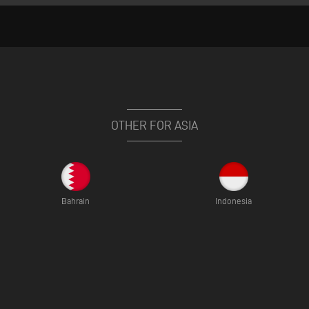
OTHER FOR ASIA
Bahrain
Indonesia