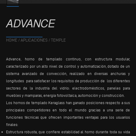
ADVANCE
HOME
/
APLICACIONES
/
TEMPLE
Advance, horno de templado continuo, con estructura modular,
caracterizado por un alto nivel de control y automatización, dotado de un
sistema avanzado de convección, realizado en diversas anchuras y
longitudes para satisfacer los requisitos de producción de los diferentes
sectores de la industria del vidrio: electrodomésticos, paneles para
muebles y mamparas, energía fotovoltaica, automoción y construcción.
Los hornos de templado Keraglass han ganado posiciones respecto a sus
principales competidores en todo el mundo gracias a una serie de
funciones técnicas que ofrecen importantes ventajas para los usuarios
finales:
Estructura robusta, que confiere estabilidad al horno durante toda su vida