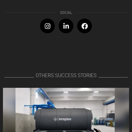
OTHERS SUCCESS STORIES