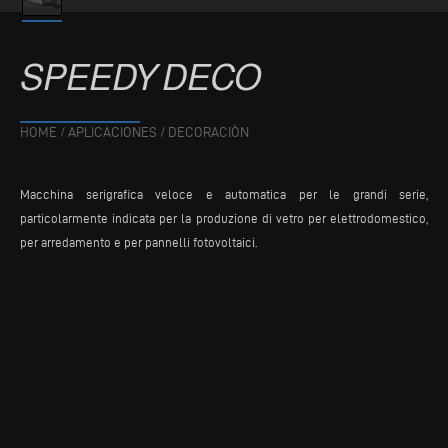
SPEEDY
DECO
HOME
/
APLICACIONES
/
DECORACIÒN
Macchina serigrafica veloce e automatica per le grandi serie,
particolarmente indicata per la produzione di vetro per elettrodomestico,
per arredamento e per pannelli fotovoltaici.