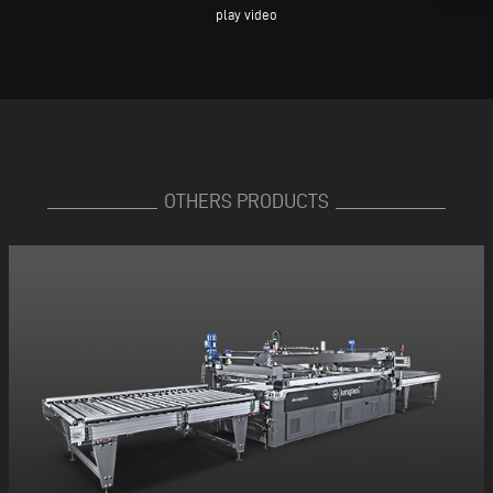
play video
OTHERS PRODUCTS