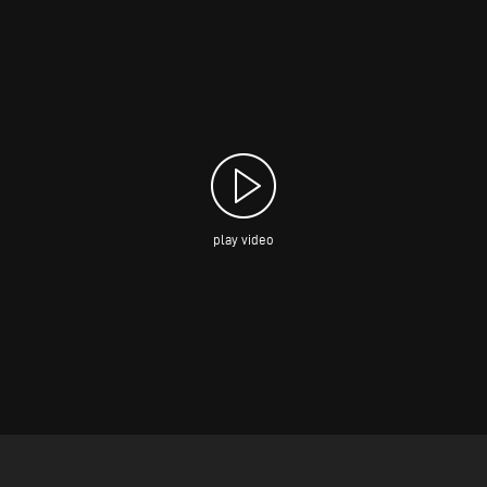
play video