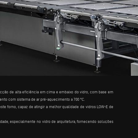
ção de alta eficiência em cima e embaixo do vidro, com base em
ento com sistema de ar pré-aquecimento a 700 °C.
te forno, capaz de atingir a melhor qualidade de vidros LOW-E de
dade, especialmente no vidro de arquitetura, fornecendo soluções