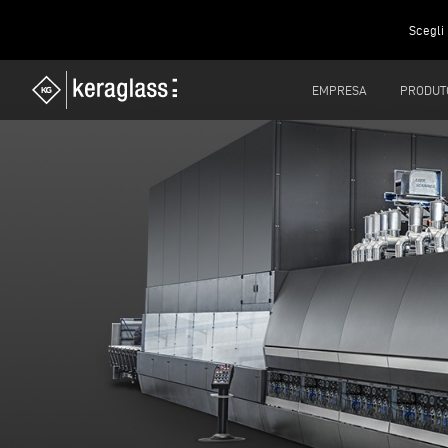
Scegli 
EMPRESA
PRODUT