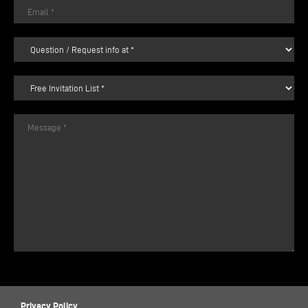
Privacy Policy