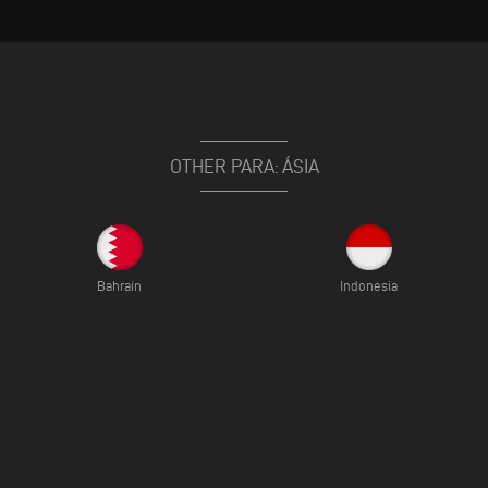
OTHER PARA: ÁSIA
Bahrain
Indonesia