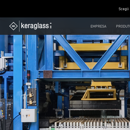
Scegli 
EMPRESA
PRODUT