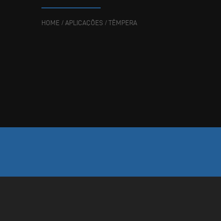
HOME
/
APLICAÇÕES
/
TÊMPERA