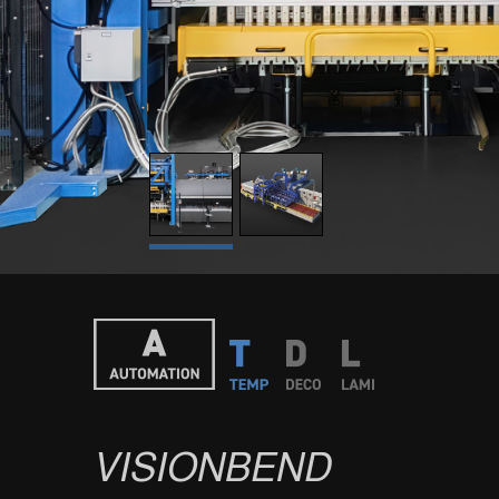
VISIONBEND