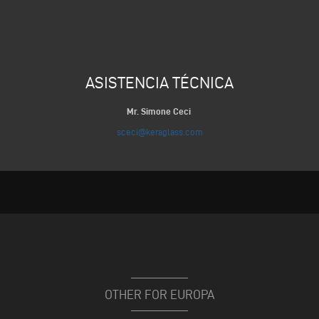
ASISTENCIA TÉCNICA
Mr. Simone Ceci
sceci@keraglass.com
OTHER FOR EUROPA