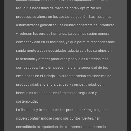
reducir la necesidad de mano de obra y optimizar los
procesos, se ahorra en los costes de gestión. Las máquinas
automatizadas garantizan una calidad constante del producto
y reducen los errores humanos. La automatización genera
competitividad en el mercado, ya que permite responder más
rápidamente a sus necesidades, adaptarse a los cambios en
la demanda y ofrecer productos y servicios a precios más
competitivos. También puede mejorar la seguridad de los
empleados en el trabajo. La automatización es sinónimo de
productividad, eficiencia, calidad y competitividad, con
beneficios adicionales en términos de seguridad y
sostenibilidad.
La fiabilidad y la calidad de los productos Keraglass, que
siguen confirmándose como sus puntos fuertes, han
consolidado la reputación de la empresa en el mercado.