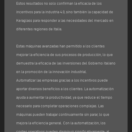
Estos resultados no solo confirman la eficacia de los
incentivos para la industria 4.0, sino también la capacidad de
Keraglass para responder a las necesidades del mercado en
diferentes regiones de Italia.
Estas máquinas avanzadas han permitido a los clientes
mejorar la eficiencia de sus procesos de producción, lo que
demuestra la eficacia de las inversiones del Gobierno italiano
en la promoción de la innovación industrial.
Automatizar las empresas gracias a los incentivos puede
aportar diversos beneficios a los clientes. La automatización
ayuda a aumentar la productividad, ya que reduce el tiempo
necesario para completar operaciones complejas. Las
máquinas pueden trabajar continuamente sin parar, lo que
mejora la eficiencia general. Con la automatización, los
costes operativos pueden disminuir significativamente; al