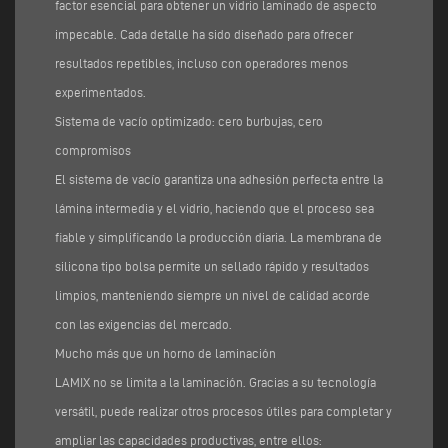
factor esencial para obtener un vidrio laminado de aspecto
impecable. Cada detalle ha sido diseñado para ofrecer
resultados repetibles, incluso con operadores menos
experimentados.
Sistema de vacío optimizado: cero burbujas, cero
compromisos
El sistema de vacío garantiza una adhesión perfecta entre la
lámina intermedia y el vidrio, haciendo que el proceso sea
fiable y simplificando la producción diaria. La membrana de
silicona tipo bolsa permite un sellado rápido y resultados
limpios, manteniendo siempre un nivel de calidad acorde
con las exigencias del mercado.
Mucho más que un horno de laminación
LAMIX no se limita a la laminación. Gracias a su tecnología
versátil, puede realizar otros procesos útiles para completar y
ampliar las capacidades productivas, entre ellos: