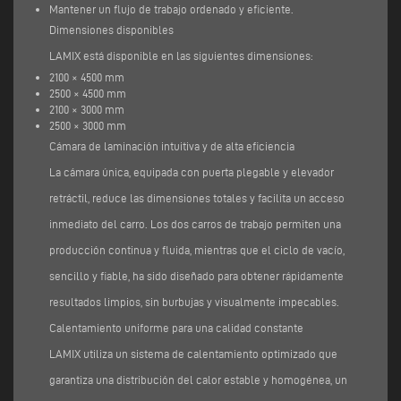
Mantener un flujo de trabajo ordenado y eficiente.
Dimensiones disponibles
LAMIX está disponible en las siguientes dimensiones:
2100 × 4500 mm
2500 × 4500 mm
2100 × 3000 mm
2500 × 3000 mm
Cámara de laminación intuitiva y de alta eficiencia
La cámara única, equipada con puerta plegable y elevador
retráctil, reduce las dimensiones totales y facilita un acceso
inmediato del carro. Los dos carros de trabajo permiten una
producción continua y fluida, mientras que el ciclo de vacío,
sencillo y fiable, ha sido diseñado para obtener rápidamente
resultados limpios, sin burbujas y visualmente impecables.
Calentamiento uniforme para una calidad constante
LAMIX utiliza un sistema de calentamiento optimizado que
garantiza una distribución del calor estable y homogénea, un