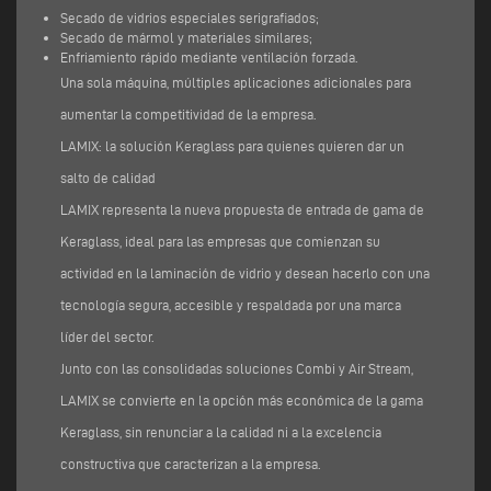
Secado de vidrios especiales serigrafiados;
Secado de mármol y materiales similares;
Enfriamiento rápido mediante ventilación forzada.
Una sola máquina, múltiples aplicaciones adicionales para
aumentar la competitividad de la empresa.
LAMIX: la solución Keraglass para quienes quieren dar un
salto de calidad
LAMIX representa la nueva propuesta de entrada de gama de
Keraglass, ideal para las empresas que comienzan su
actividad en la laminación de vidrio y desean hacerlo con una
tecnología segura, accesible y respaldada por una marca
líder del sector.
Junto con las consolidadas soluciones Combi y Air Stream,
LAMIX se convierte en la opción más económica de la gama
Keraglass, sin renunciar a la calidad ni a la excelencia
constructiva que caracterizan a la empresa.