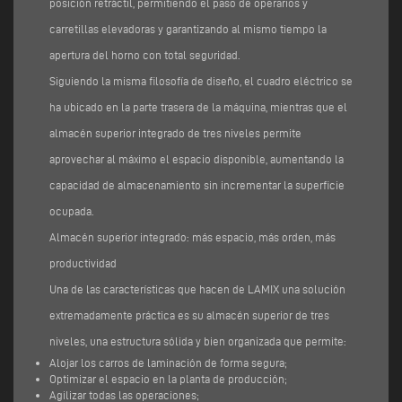
posición retráctil, permitiendo el paso de operarios y
carretillas elevadoras y garantizando al mismo tiempo la
apertura del horno con total seguridad.
Siguiendo la misma filosofía de diseño, el cuadro eléctrico se
ha ubicado en la parte trasera de la máquina, mientras que el
almacén superior integrado de tres niveles permite
aprovechar al máximo el espacio disponible, aumentando la
capacidad de almacenamiento sin incrementar la superficie
ocupada.
Almacén superior integrado: más espacio, más orden, más
productividad
Una de las características que hacen de LAMIX una solución
extremadamente práctica es su almacén superior de tres
niveles, una estructura sólida y bien organizada que permite:
Alojar los carros de laminación de forma segura;
Optimizar el espacio en la planta de producción;
Agilizar todas las operaciones;