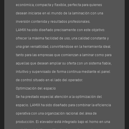
económica, compacta y flexible, perfecta para quienes
desean iniciarse en el mundo de la laminación con una
inversión contenida y resultados profesionales.
LAMIX ha sido diseñado precisamente con este objetivo:
ofrecer la máxima facilidad de uso, una calidad constante y
una gran versatilidad, convirtiéndose en la herramienta ideal
tanto para las empresas que comienzan a laminar como para
aquellas que desean ampliar su oferta con un sistema fiable,
intuitivo y supervisado de forma continua mediante el panel
de control situado en el lado del operador.
Optimización del espacio
Se ha prestado especial atención a la optimización del
espacio. LAMIX ha sido diseñado para combinar la eficiencia
operativa con una organización racional del área de
producción. El elevador está integrado bajo el horno en una