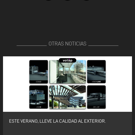
OTRAS NOTICIAS
ESTE VERANO, LLEVE LA CALIDAD AL EXTERIOR.