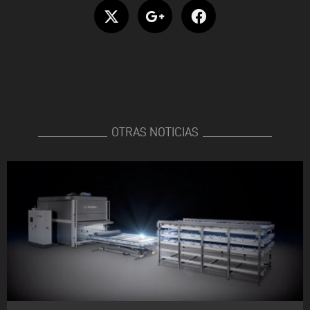
OTRAS NOTICIAS