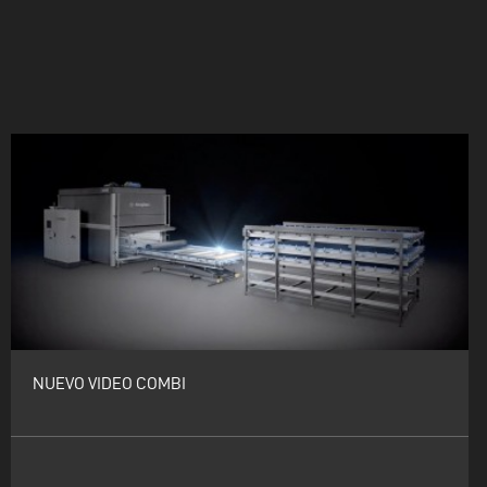
NUEVO VIDEO COMBI