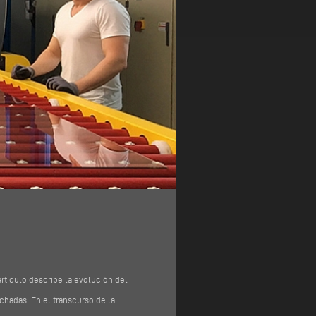
rtículo describe la evolución del
achadas. En el transcurso de la