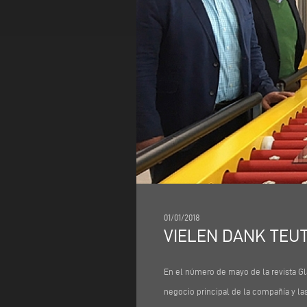
01/01/2018
VIELEN DANK TE
En el número de mayo de la revista Gl
negocio principal de la compañía y las