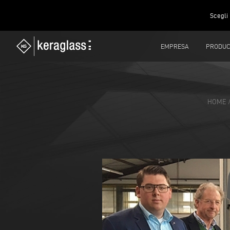
Scegli 
EMPRESA
PRODUC
HOME