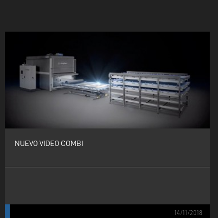
NUEVO VIDEO COMBI
14/11/2018