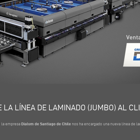
LA LÍNEA DE LAMINADO (JUMBO) AL CL
e la empresa
Dialum de Santiago de Chile
nos ha encargado una nueva línea de lam