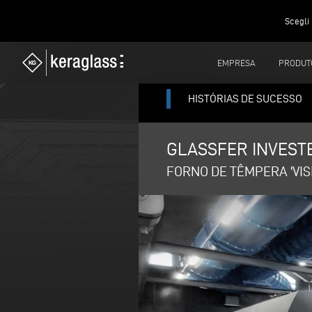
Scegli 
EMPRESA
PRODUT
HISTÓRIAS DE SUCESSO
GLASSFER INVEST
FORNO DE TÊMPERA 'VI