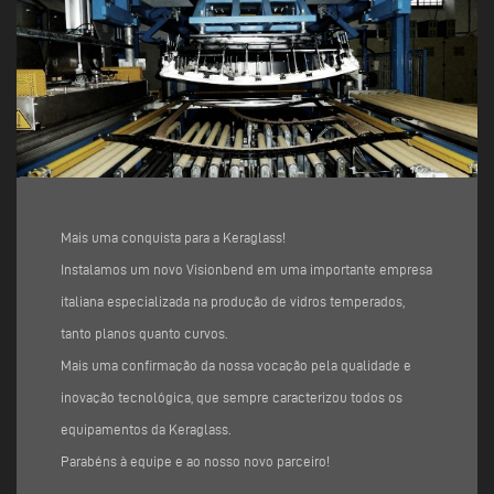
Mais uma conquista para a Keraglass!
Instalamos um novo Visionbend em uma importante empresa
italiana especializada na produção de vidros temperados,
tanto planos quanto curvos.
Mais uma confirmação da nossa vocação pela qualidade e
inovação tecnológica, que sempre caracterizou todos os
equipamentos da Keraglass.
Parabéns à equipe e ao nosso novo parceiro!