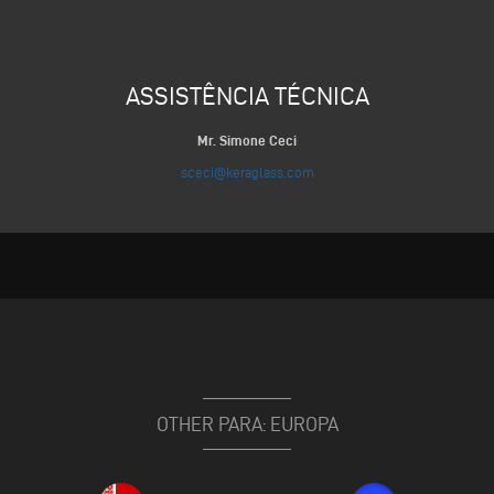
ASSISTÊNCIA TÉCNICA
Mr. Simone Ceci
sceci@keraglass.com
OTHER PARA: EUROPA