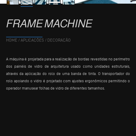
FRAME
MACHINE
HOME
/
APLICAÇÕES
/
DECORAÇÃO
A máquina é projetada para a realização de bordas revestidas no perímetro
dos painéis de vidro de arquitetura usado como unidades estruturais,
através da aplicação do rolo de uma banda de tinta. O transportador do
rolo apoiando o vidro é projetado com ajustes ergonômicos permitindo o
operador manusear folhas de vidro de diferentes tamanhos.