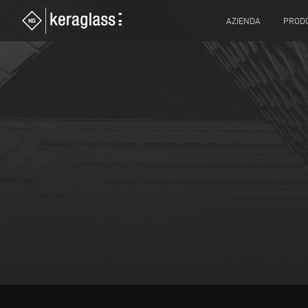
AZIENDA
PRODO