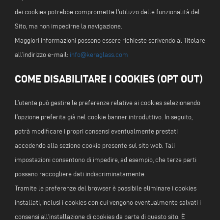
dei cookies potrebbe compromette l'utilizzo delle funzionalità del
Sito, ma non impedirne la navigazione.
Maggiori informazioni possono essere richieste scrivendo al Titolare
all’indirizzo e-mail:
info@keraglass.com
COME DISABILITARE I COOKIES (OPT OUT)
L’utente può gestire le preferenze relative ai cookies selezionando
l’opzione preferita già nel cookie banner introduttivo. In seguito,
potrà modificare i propri consensi eventualmente prestati
accedendo alla sezione cookie presente sul sito web. Tali
impostazioni consentono di impedire, ad esempio, che terze parti
possano raccogliere dati indiscriminatamente.
Tramite le preferenze del browser è possibile eliminare i cookies
installati, inclusi i cookies con cui vengono eventualmente salvati i
consensi all'installazione di cookies da parte di questo sito. È