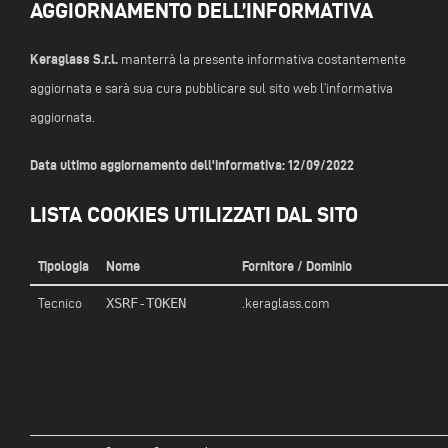
AGGIORNAMENTO DELL’INFORMATIVA
Keraglass S.r.l.
manterrà la presente informativa costantemente
aggiornata e sarà sua cura pubblicare sul sito web l’informativa
aggiornata.
Data ultimo aggiornamento dell'informativa: 12/09/2022
LISTA COOKIES UTILIZZATI DAL SITO
Tipologia
Nome
Fornitore / Dominio
XSRF-TOKEN
Tecnico
.keraglass.com