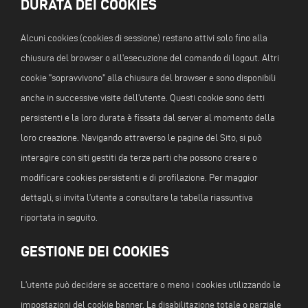
DURATA DEI COOKIES
Alcuni cookies (cookies di sessione) restano attivi solo fino alla
chiusura del browser o all'esecuzione del comando di logout. Altri
cookie "sopravvivono" alla chiusura del browser e sono disponibili
anche in successive visite dell'utente. Questi cookie sono detti
persistenti e la loro durata è fissata dal server al momento della
loro creazione. Navigando attraverso le pagine del Sito, si può
interagire con siti gestiti da terze parti che possono creare o
modificare cookies persistenti e di profilazione. Per maggior
dettagli, si invita l’utente a consultare la tabella riassuntiva
riportata in seguito.
GESTIONE DEI COOKIES
L'utente può decidere se accettare o meno i cookies utilizzando le
impostazioni del cookie banner. La disabilitazione totale o parziale