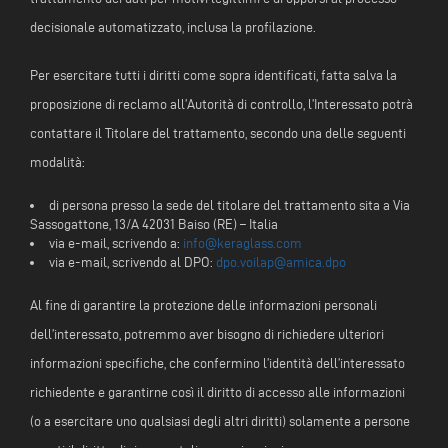
decisionale automatizzato, inclusa la profilazione.
Per esercitare tutti i diritti come sopra identificati, fatta salva la
proposizione di reclamo all’Autorità di controllo, l’Interessato potrà
contattare il Titolare del trattamento, secondo una delle seguenti
modalità:
di persona presso la sede del titolare del trattamento sita a Via
Sassogattone, 13/A 42031 Baiso (RE) – Italia
via e-mail, scrivendo a:
info@keraglass.com
via e-mail, scrivendo al DPO:
dpo.voilap@amica.dpo
Al fine di garantire la protezione delle informazioni personali
dell’interessato, potremmo aver bisogno di richiedere ulteriori
informazioni specifiche, che confermino l’identità dell’interessato
richiedente e garantirne così il diritto di accesso alle informazioni
(o a esercitare uno qualsiasi degli altri diritti) solamente a persone