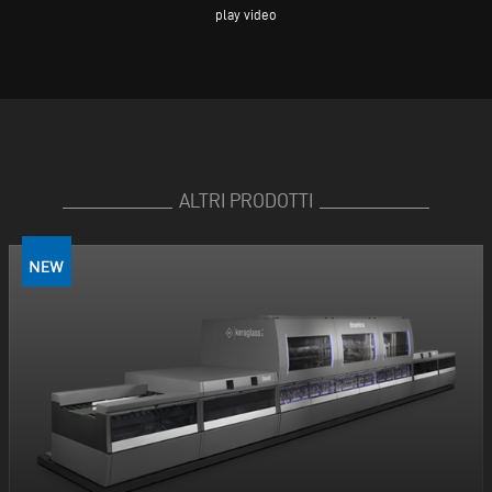
play video
ALTRI PRODOTTI