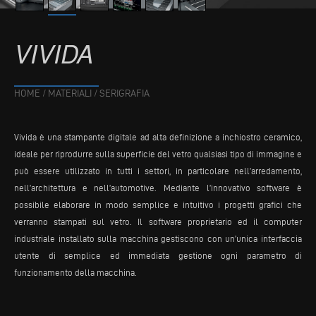
VIVIDA
HOME
/
MATERIALI
/
SERIGRAFIA
Vivida è una stampante digitale ad alta definizione a inchiostro ceramico,
ideale per riprodurre sulla superficie del vetro qualsiasi tipo di immagine e
può essere utilizzato in tutti i settori, in particolare nell’arredamento,
nell’architettura e nell’automotive. Mediante l’innovativo software è
possibile elaborare in modo semplice e intuitivo i progetti grafici che
verranno stampati sul vetro. Il software proprietario ed il computer
industriale installato sulla macchina gestiscono con un’unica interfaccia
utente di semplice ed immediata gestione ogni parametro di
funzionamento della macchina.