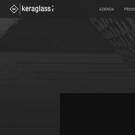
AZIENDA
PRODO