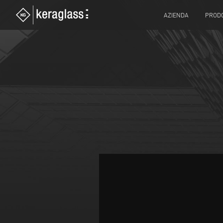
AZIENDA
PRODO