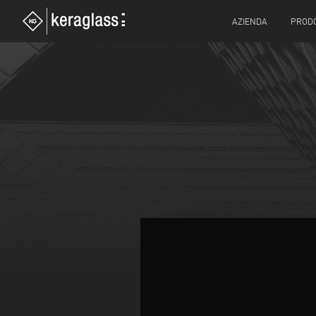
AZIENDA
PRODO