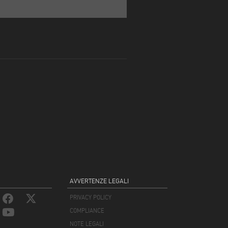
AVVERTENZE LEGALI
PRIVACY POLICY
COMPLIANCE
NOTE LEGALI