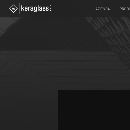
AZIENDA
PRODO