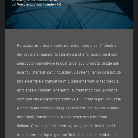
Keraglass, impresa di punta nelle tecnologie per l’industria
del vetro, è ampiamente stimata dai clienti italiani per il suo
approccio innovativo e la qualità dei suoi prodotti. Grazie agli
incentivi stanziati per l'Industria 4.0, i clienti hanno così potuto
implementare significative migliorie in termini di tecnologia,
efficienza e consumi energetici aumentando così la propria
competitività e capacità produttiva. Gli incentivi per l'Industria
4.0 hanno permesso a Keraglass di effettuare diverse vendite
importanti, consolidando la sua presenza sul mercato
italiano. Grazie a questi incentivi, Keraglass ha installato 21
forni di tempra “top di gamma” in tutt’Italia. In particolare nel