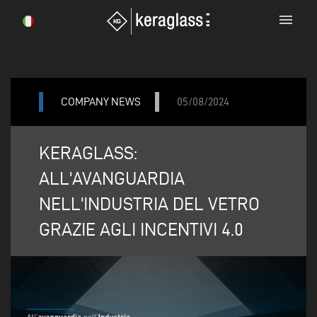
menu
COMPANY NEWS
05/08/2024
KERAGLASS:
ALL'AVANGUARDIA
NELL'INDUSTRIA DEL VETRO
GRAZIE AGLI INCENTIVI 4.0