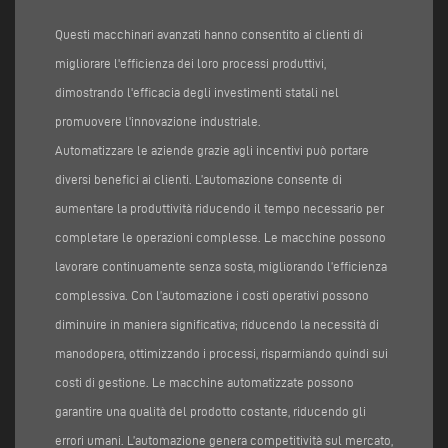
Questi macchinari avanzati hanno consentito ai clienti di
migliorare l'efficienza dei loro processi produttivi,
dimostrando l'efficacia degli investimenti statali nel
promuovere l'innovazione industriale.
Automatizzare le aziende grazie agli incentivi può portare
diversi benefici ai clienti. L’automazione consente di
aumentare la produttività riducendo il tempo necessario per
completare le operazioni complesse. Le macchine possono
lavorare continuamente senza sosta, migliorando l’efficienza
complessiva. Con l’automazione i costi operativi possono
diminuire in maniera significativa; riducendo la necessità di
manodopera, ottimizzando i processi, risparmiando quindi sui
costi di gestione. Le macchine automatizzate possono
garantire una qualità del prodotto costante, riducendo gli
errori umani. L’automazione genera competitività sul mercato,