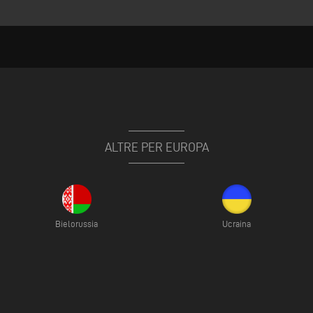
ALTRE PER EUROPA
Bielorussia
Ucraina