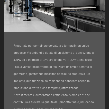
Progettato per combinare curvatura e tempra in un unico
processo, Visionbend è dotato di un sistema di convezione a
500°C ed è in grado di lavorare anche vetri LOW-E fino a 0,01.
La sua versatilità permette di realizzare un'ampia gamma di
geometrie, garantendo massima flessibilità produttiva. Un
impianto, due funzionalità: Visionbend consente anche la
produzione di vetro piano temprato, ottimizzando
l’investimento e aumentando l’efficienza. Siamo certi che
contribuirà a elevare la qualità del prodotto finale, riducendo