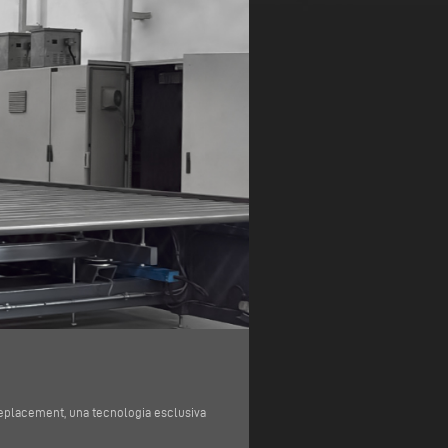
Replacement, una tecnologia esclusiva