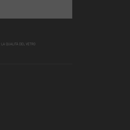
 LA QUALITÀ DEL VETRO