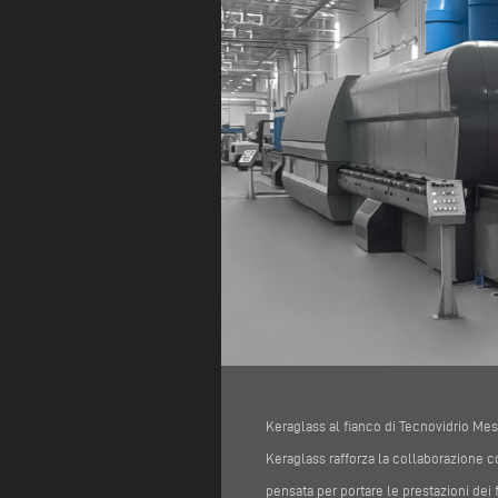
Keraglass al fianco di Tecnovidrio Mes
Keraglass rafforza la collaborazione 
pensata per portare le prestazioni dei 