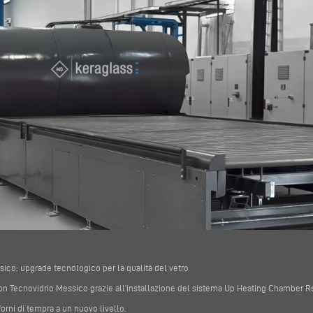
sico: upgrade tecnologico per la qualità del vetro
con Tecnovidrio Messico grazie all’installazione del sistema Up Heating Chamber 
forni di tempra a un nuovo livello.