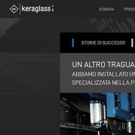
AZIENDA
PRODO
STORIE DI SUCCESSO
UN ALTRO TRAGUA
ABBIAMO INSTALLATO U
SPECIALIZZATA NELLA PR