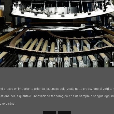
 presso un'importante azienda italiana specializzata nella produzione di vetri temp
azione per la qualità e l’innovazione tecnologica, che da sempre distingue ogni i
ovo partner!